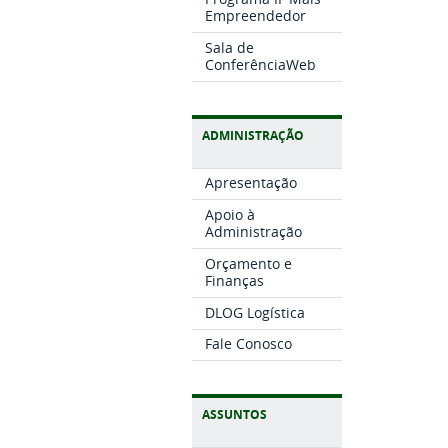
Empreendedor
Sala de
ConferênciaWeb
ADMINISTRAÇÃO
Apresentação
Apoio à
Administração
Orçamento e
Finanças
DLOG Logística
Fale Conosco
ASSUNTOS