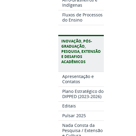
Indígenas
Fluxos de Processos
do Ensino
INOVAÇÃO, PÓS-
GRADUAÇÃO,
PESQUISA, EXTENSÃO
E DESAFIOS
ACADÊMICOS
Apresentação e
Contatos
Plano Estratégico do
DIPPED (2023-2026)
Editais
Pulsar 2025
Nada Consta da
Pesquisa / Extensão
e Cultura