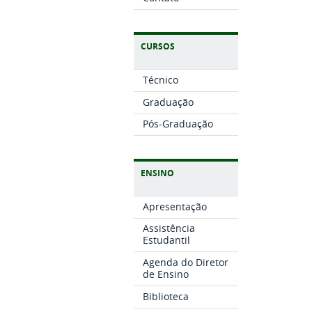
CURSOS
Técnico
Graduação
Pós-Graduação
ENSINO
Apresentação
Assistência
Estudantil
Agenda do Diretor
de Ensino
Biblioteca