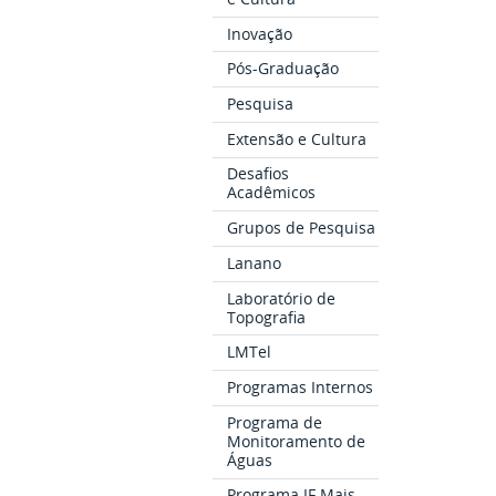
Inovação
Pós-Graduação
Pesquisa
Extensão e Cultura
Desafios
Acadêmicos
Grupos de Pesquisa
Lanano
Laboratório de
Topografia
LMTel
Programas Internos
Programa de
Monitoramento de
Águas
Programa IF Mais