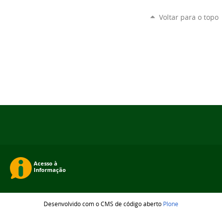
Voltar para o topo
Desenvolvido com o CMS de código aberto
Plone