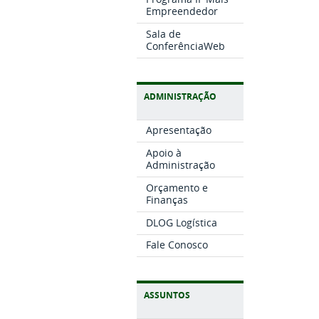
Empreendedor
Sala de
ConferênciaWeb
ADMINISTRAÇÃO
Apresentação
Apoio à
Administração
Orçamento e
Finanças
DLOG Logística
Fale Conosco
ASSUNTOS