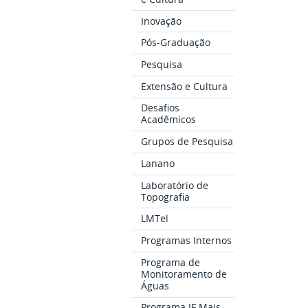
Inovação
Pós-Graduação
Pesquisa
Extensão e Cultura
Desafios
Acadêmicos
Grupos de Pesquisa
Lanano
Laboratório de
Topografia
LMTel
Programas Internos
Programa de
Monitoramento de
Águas
Programa IF Mais