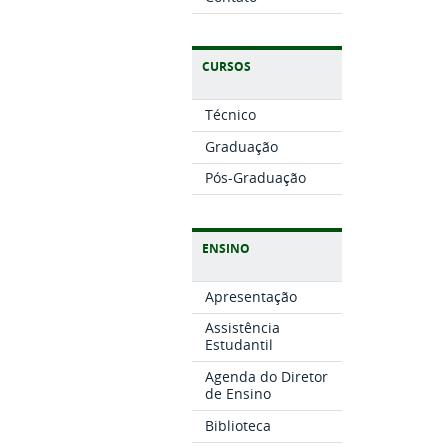
CURSOS
Técnico
Graduação
Pós-Graduação
ENSINO
Apresentação
Assistência
Estudantil
Agenda do Diretor
de Ensino
Biblioteca