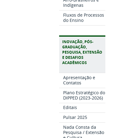
Indígenas
Fluxos de Processos
do Ensino
INOVAÇÃO, PÓS-
GRADUAÇÃO,
PESQUISA, EXTENSÃO
E DESAFIOS
ACADÊMICOS
Apresentação e
Contatos
Plano Estratégico do
DIPPED (2023-2026)
Editais
Pulsar 2025
Nada Consta da
Pesquisa / Extensão
e Cultura