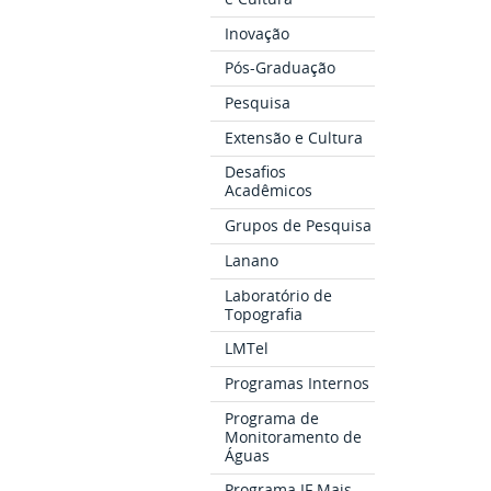
Inovação
Pós-Graduação
Pesquisa
Extensão e Cultura
Desafios
Acadêmicos
Grupos de Pesquisa
Lanano
Laboratório de
Topografia
LMTel
Programas Internos
Programa de
Monitoramento de
Águas
Programa IF Mais