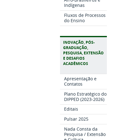
Indígenas
Fluxos de Processos
do Ensino
INOVAÇÃO, PÓS-
GRADUAÇÃO,
PESQUISA, EXTENSÃO
E DESAFIOS
ACADÊMICOS
Apresentação e
Contatos
Plano Estratégico do
DIPPED (2023-2026)
Editais
Pulsar 2025
Nada Consta da
Pesquisa / Extensão
e Cultura