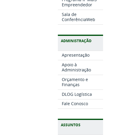
Empreendedor
Sala de
ConferênciaWeb
ADMINISTRAÇÃO
Apresentação
Apoio à
Administração
Orçamento e
Finanças
DLOG Logística
Fale Conosco
ASSUNTOS