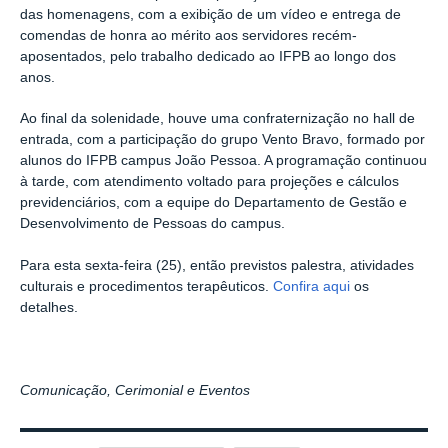
das homenagens, com a exibição de um vídeo e entrega de
comendas de honra ao mérito aos servidores recém-
aposentados, pelo trabalho dedicado ao IFPB ao longo dos
anos.
Ao final da solenidade, houve uma confraternização no hall de
entrada, com a participação do grupo Vento Bravo, formado por
alunos do IFPB campus João Pessoa. A programação continuou
à tarde, com atendimento voltado para projeções e cálculos
previdenciários, com a equipe do Departamento de Gestão e
Desenvolvimento de Pessoas do campus.
Para esta sexta-feira (25), então previstos palestra, atividades
culturais e procedimentos terapêuticos.
Confira aqui
os
detalhes.
Comunicação, Cerimonial e Eventos