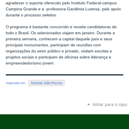
agradecer o suporte oferecido pelo Instituto Federal-campus
Campina Grande e a professora Gardênia Lustosa, pelo apoio
durante o processo seletivo.
O programa é bastante concorrido e recebe candidaturas de
todo o Brasil. Os selecionados viajam em janeiro. Durante a
primeira semana, conhecem a capital daquele país e seus
principais monumentos, participam de reuniões com
organizações do setor público e privado, visitam escolas e
projetos sociais e participam de oficinas sobre liderança e
empreendedorismo jovem.
registrado em:
Notícias João Pessoa
Voltar para o topo