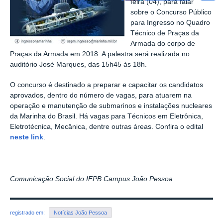
feira (04), para falar
sobre o Concurso Público
para Ingresso no Quadro
Técnico de Praças da
Armada do corpo de
Praças da Armada em 2018. A palestra será realizada no
auditório José Marques, das 15h45 às 18h.
O concurso é destinado a preparar e capacitar os candidatos
aprovados, dentro do número de vagas, para atuarem na
operação e manutenção de submarinos e instalações nucleares
da Marinha do Brasil. Há vagas para Técnicos em Eletrônica,
Eletrotécnica, Mecânica, dentre outras áreas. Confira o edital
neste link
.
Comunicação Social do IFPB Campus João Pessoa
registrado em:
Notícias João Pessoa