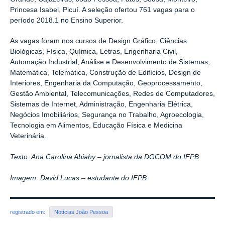
Princesa Isabel, Picuí. A seleção ofertou 761 vagas para o
período 2018.1 no Ensino Superior.
As vagas foram nos cursos de Design Gráfico, Ciências
Biológicas, Física, Química, Letras, Engenharia Civil,
Automação Industrial, Análise e Desenvolvimento de Sistemas,
Matemática, Telemática, Construção de Edifícios, Design de
Interiores, Engenharia da Computação, Geoprocessamento,
Gestão Ambiental, Telecomunicações, Redes de Computadores,
Sistemas de Internet, Administração, Engenharia Elétrica,
Negócios Imobiliários, Segurança no Trabalho, Agroecologia,
Tecnologia em Alimentos, Educação Física e Medicina
Veterinária.
Texto: Ana Carolina Abiahy – jornalista da DGCOM do IFPB
Imagem: David Lucas – estudante do IFPB
registrado em:
Notícias João Pessoa