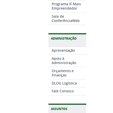
Programa IF Mais
Empreendedor
Sala de
ConferênciaWeb
ADMINISTRAÇÃO
Apresentação
Apoio à
Administração
Orçamento e
Finanças
DLOG Logística
Fale Conosco
ASSUNTOS