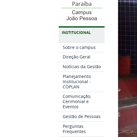
INSTITUCIONAL
Sobre o campus
Direção Geral
Notícias da Gestão
Planejamento
Institucional -
COPLAN
Comunicação,
Cerimonial e
Eventos
Gestão de Pessoas
Perguntas
Frequentes