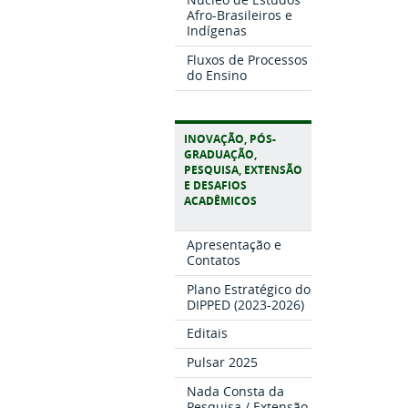
Afro-Brasileiros e
Indígenas
Fluxos de Processos
do Ensino
INOVAÇÃO, PÓS-
GRADUAÇÃO,
PESQUISA, EXTENSÃO
E DESAFIOS
ACADÊMICOS
Apresentação e
Contatos
Plano Estratégico do
DIPPED (2023-2026)
Editais
Pulsar 2025
Nada Consta da
Pesquisa / Extensão