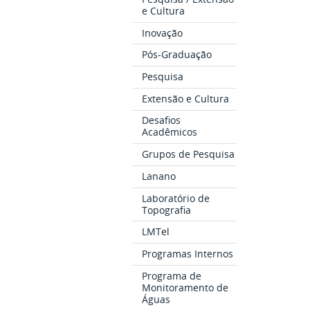
e Cultura
Inovação
Pós-Graduação
Pesquisa
Extensão e Cultura
Desafios
Acadêmicos
Grupos de Pesquisa
Lanano
Laboratório de
Topografia
LMTel
Programas Internos
Programa de
Monitoramento de
Águas