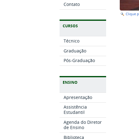
Contato
Clique 
CURSOS
Técnico
Graduação
Pós-Graduação
ENSINO
Apresentação
Assistência
Estudantil
Agenda do Diretor
de Ensino
Biblioteca