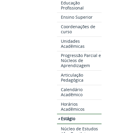
Educação
Profissional
Ensino Superior
Coordenações de
curso
Unidades
Acadêmicas
Progressão Parcial e
Núcleos de
Aprendizagem
Articulação
Pedagógica
Calendário
Acadêmico
Horários
Acadêmicos
Estágio
Núcleo de Estudos