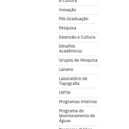
e Cultura
Inovação
Pós-Graduação
Pesquisa
Extensão e Cultura
Desafios
Acadêmicos
Grupos de Pesquisa
Lanano
Laboratório de
Topografia
LMTel
Programas Internos
Programa de
Monitoramento de
Águas