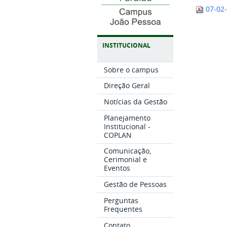
07-02
INSTITUCIONAL
Sobre o campus
Direção Geral
Notícias da Gestão
Planejamento
Institucional -
COPLAN
Comunicação,
Cerimonial e
Eventos
Gestão de Pessoas
Perguntas
Frequentes
Contato