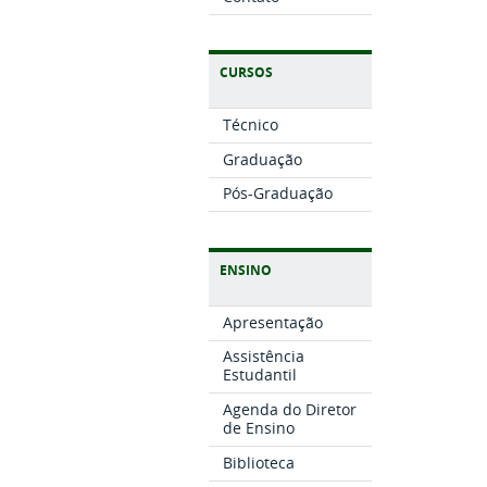
CURSOS
Técnico
Graduação
Pós-Graduação
ENSINO
Apresentação
Assistência
Estudantil
Agenda do Diretor
de Ensino
Biblioteca