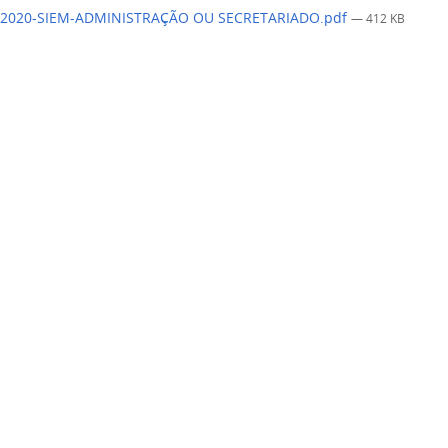
-2020-SIEM-ADMINISTRAÇÃO OU SECRETARIADO.pdf
— 412 KB