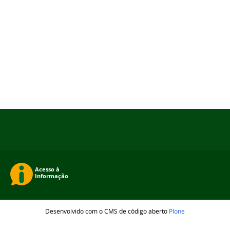
Desenvolvido com o CMS de código aberto
Plone