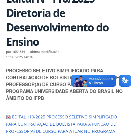
Diretoria de
Desenvolvimento do
Ensino
por
1684334
—
última modificação
11/08/2025 14h36
PROCESSO SELETIVO SIMPLIFICADO PARA
CONTRATAÇÃO DE BOLSISTA PARA A FUNÇÃO DE
PROFESSOR(A) DE CURSO PARA ATUAR NO
PROGRAMA UNIVERSIDADE ABERTA DO BRASIL NO
ÂMBITO DO IFPB
EDITAL 110-2025 PROCESSO SELETIVO SIMPLIFICADO
PARA CONTRATAÇÃO DE BOLSISTA PARA A FUNÇÃO DE
PROFESSOR(A) DE CURSO PARA ATUAR NO PROGRAMA