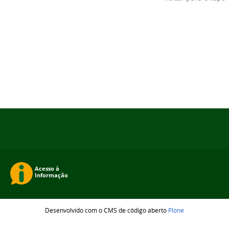
Desenvolvido com o CMS de código aberto
Plone