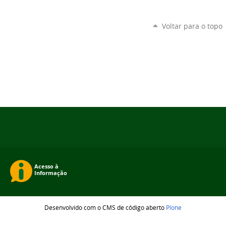
Voltar para o topo
Desenvolvido com o CMS de código aberto
Plone