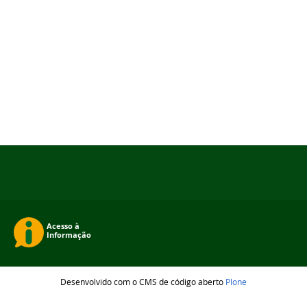
Desenvolvido com o CMS de código aberto
Plone