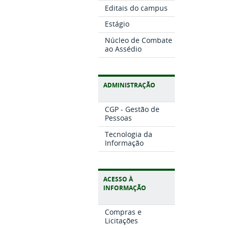
Editais do campus
Estágio
Núcleo de Combate
ao Assédio
ADMINISTRAÇÃO
CGP - Gestão de
Pessoas
Tecnologia da
Informação
ACESSO À
INFORMAÇÃO
Compras e
Licitações