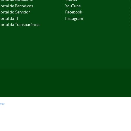
ortal de Periódicos
YouTube
ortal do Servidor
Facebook
ortal da TI
Instagram
Portal da Transparência
one