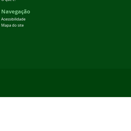
Navegação
Acessibilidade
Mapa do site