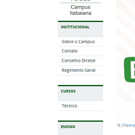
INSTITUCIONAL
Sobre o Campus
Contato
Conselho Diretor
Regimento Geral
CURSOS
Técnico
Clique 
ENSINO