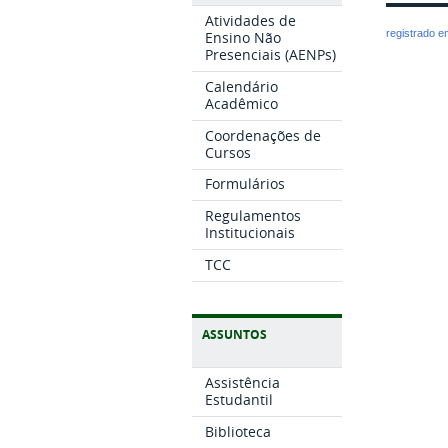
Atividades de
registrado 
Ensino Não
Presenciais (AENPs)
Calendário
Acadêmico
Coordenações de
Cursos
Formulários
Regulamentos
Institucionais
TCC
ASSUNTOS
Assistência
Estudantil
Biblioteca