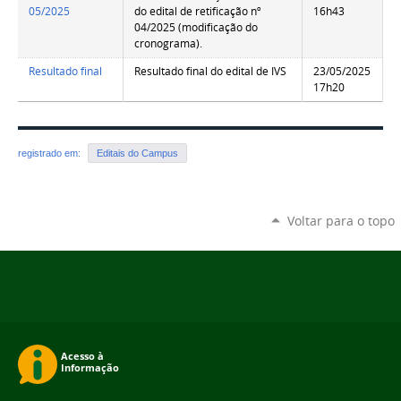
05/2025
do edital de retificação nº
16h43
04/2025 (modificação do
cronograma).
Resultado final
Resultado final do edital de IVS
23/05/2025
17h20
registrado em:
Editais do Campus
Voltar para o topo