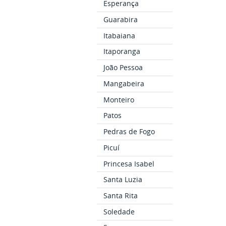
Esperança
Guarabira
Itabaiana
Itaporanga
João Pessoa
Mangabeira
Monteiro
Patos
Pedras de Fogo
Picuí
Princesa Isabel
Santa Luzia
Santa Rita
Soledade