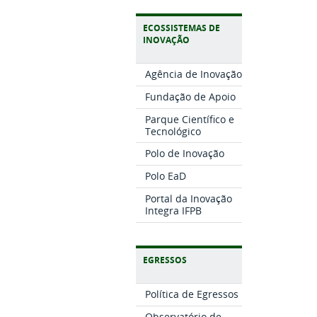
ECOSSISTEMAS DE
INOVAÇÃO
Agência de Inovação
Fundação de Apoio
Parque Científico e
Tecnológico
Polo de Inovação
Polo EaD
Portal da Inovação
Integra IFPB
EGRESSOS
Política de Egressos
Observatório de