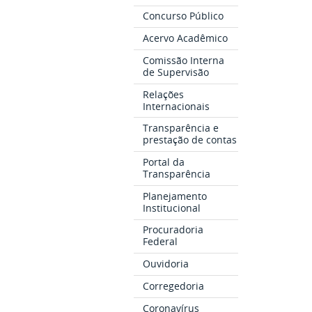
Concurso Público
Acervo Acadêmico
Comissão Interna
de Supervisão
Relações
Internacionais
Transparência e
prestação de contas
Portal da
Transparência
Planejamento
Institucional
Procuradoria
Federal
Ouvidoria
Corregedoria
Coronavírus