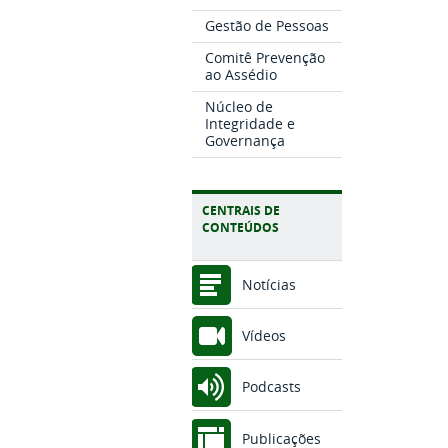
Gestão de Pessoas
Comitê Prevenção
ao Assédio
Núcleo de
Integridade e
Governança
CENTRAIS DE
CONTEÚDOS
Notícias
Vídeos
Podcasts
Publicações