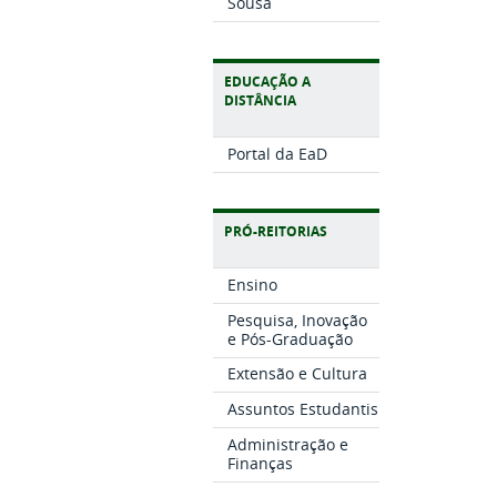
Sousa
EDUCAÇÃO A
DISTÂNCIA
Portal da EaD
PRÓ-REITORIAS
Ensino
Pesquisa, Inovação
e Pós-Graduação
Extensão e Cultura
Assuntos Estudantis
Administração e
Finanças