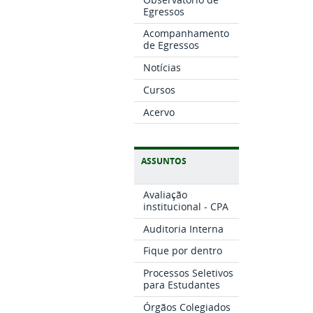
Egressos
Acompanhamento
de Egressos
Notícias
Cursos
Acervo
ASSUNTOS
Avaliação
institucional - CPA
Auditoria Interna
Fique por dentro
Processos Seletivos
para Estudantes
Órgãos Colegiados