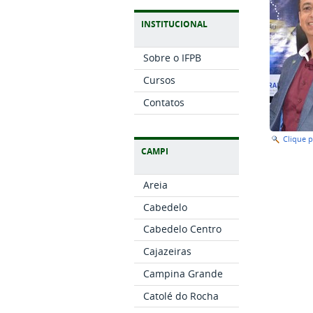
INSTITUCIONAL
Sobre o IFPB
Cursos
Contatos
Clique 
CAMPI
Areia
Cabedelo
Cabedelo Centro
Cajazeiras
Campina Grande
Catolé do Rocha