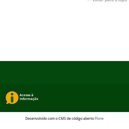
Desenvolvido com o CMS de código aberto
Plone