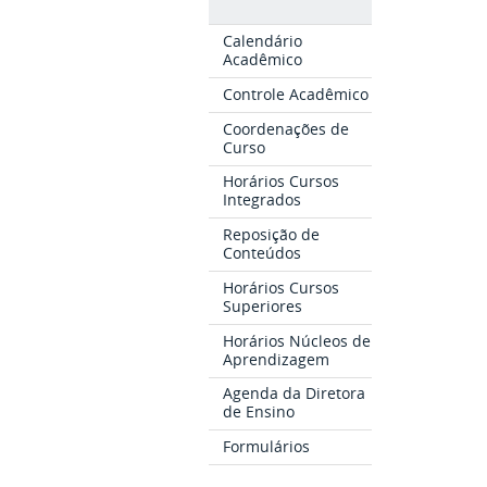
Calendário
Acadêmico
Controle Acadêmico
Coordenações de
Curso
Horários Cursos
Integrados
Reposição de
Conteúdos
Horários Cursos
Superiores
Horários Núcleos de
Aprendizagem
Agenda da Diretora
de Ensino
Formulários