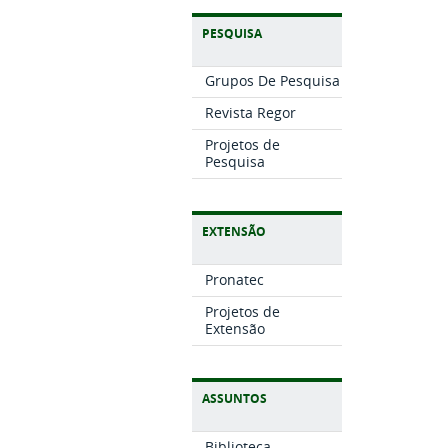
PESQUISA
Grupos De Pesquisa
Revista Regor
Projetos de
Pesquisa
EXTENSÃO
Pronatec
Projetos de
Extensão
ASSUNTOS
Biblioteca