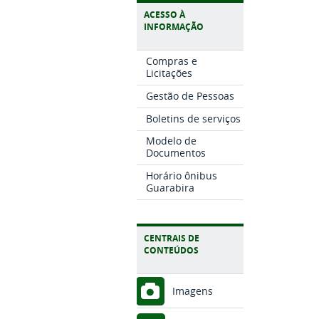
ACESSO À
INFORMAÇÃO
Compras e
Licitações
Gestão de Pessoas
Boletins de serviços
Modelo de
Documentos
Horário ônibus
Guarabira
CENTRAIS DE
CONTEÚDOS
Imagens