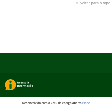
Voltar para o topo
Desenvolvido com o CMS de código aberto
Plone