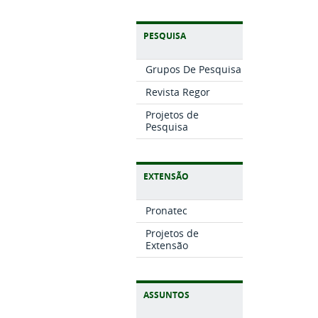
PESQUISA
Grupos De Pesquisa
Revista Regor
Projetos de
Pesquisa
EXTENSÃO
Pronatec
Projetos de
Extensão
ASSUNTOS