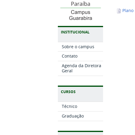
Plano 
INSTITUCIONAL
Sobre o campus
Contato
Agenda da Diretora
Geral
CURSOS
Técnico
Graduação