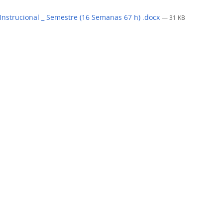
Instrucional _ Semestre (16 Semanas 67 h) .docx
— 31 KB