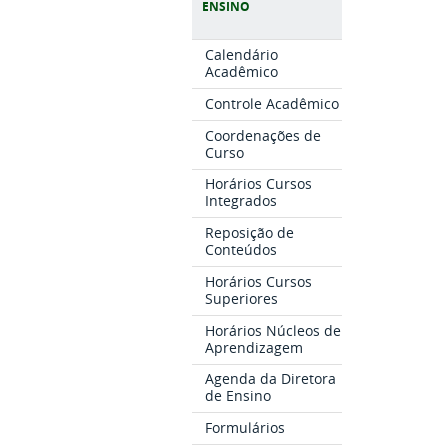
ENSINO
Calendário
Acadêmico
Controle Acadêmico
Coordenações de
Curso
Horários Cursos
Integrados
Reposição de
Conteúdos
Horários Cursos
Superiores
Horários Núcleos de
Aprendizagem
Agenda da Diretora
de Ensino
Formulários