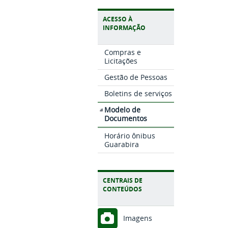
ACESSO À
INFORMAÇÃO
Compras e
Licitações
Gestão de Pessoas
Boletins de serviços
Modelo de
Documentos
Horário ônibus
Guarabira
CENTRAIS DE
CONTEÚDOS
Imagens