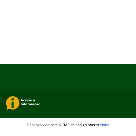
Desenvolvido com o CMS de código aberto
Plone