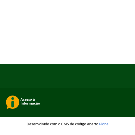
Desenvolvido com o CMS de código aberto
Plone