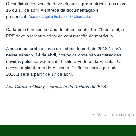
O candidato convocado deve efetuar a pré-matrícula nos dias
16 ou 17 de abril. A entrega da documentação é
presencial.
Acesse aqui o Edital de 3ª chamada.
Cada polo tem seu horário de atendimento. Em 20 de abril, a
PRE deve publicar o edital de confirmação de matrícula.
A aula inaugural do curso de Letras do período 2018.1 será
nesse sábado, 14 de abril, nos polos onde são esclarecidas
dúvidas pelos servidores do Instituto Federal da Paraíba. O
acesso à plataforma de Ensino à Distância para o período
2018.1 será a partir de 17 de abril.
Ana Carolina Abiahy – jornalista da Reitoria do IFPB
Voltar para o topo