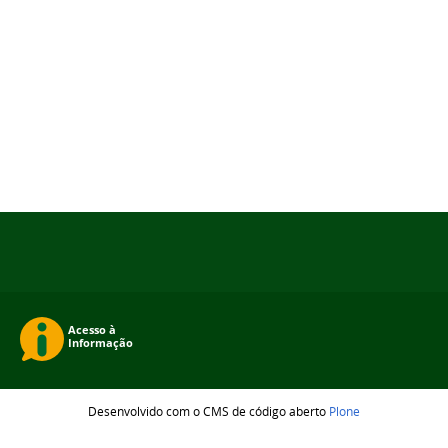
Desenvolvido com o CMS de código aberto
Plone