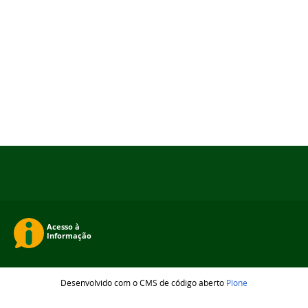
Desenvolvido com o CMS de código aberto
Plone