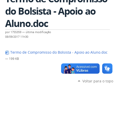
do Bolsista - Apoio ao
Aluno.doc
por
1755359
—
última modificação
08/09/2017 11h30
Termo de Compromisso do Bolsista - Apoio ao Aluno.doc
— 199 KB
Voltar para o topo