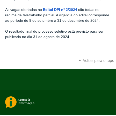
As vagas ofertadas no
Edital DPI nº 2/2024
são todas no
regime de teletrabalho parcial. A vigência do edital corresponde
ao período de 9 de setembro a 31 de dezembro de 2024.
O resultado final do processo seletivo está previsto para ser
publicado no dia 31 de agosto de 2024.
Voltar para o topo