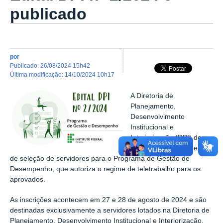
publicado
por
publicado
:
26/08/2024 15h42
última modificação
:
14/10/2024 10h17
A Diretoria de
Planejamento,
Desenvolvimento
Institucional e
Interiorização (DPI) do
IFPB publicou novo edital
de seleção de servidores para o Programa de Gestão de
Desempenho, que autoriza o regime de teletrabalho para os
aprovados.
As inscrições acontecem em 27 e 28 de agosto de 2024 e são
destinadas exclusivamente a servidores lotados na Diretoria de
Planejamento, Desenvolvimento Institucional e Interiorização.