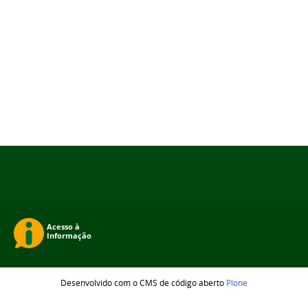
Desenvolvido com o CMS de código aberto
Plone