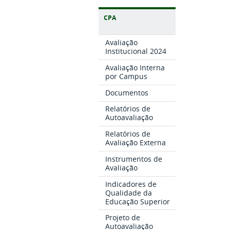
CPA
Avaliação
Institucional 2024
Avaliação Interna
por Campus
Documentos
Relatórios de
Autoavaliação
Relatórios de
Avaliação Externa
Instrumentos de
Avaliação
Indicadores de
Qualidade da
Educação Superior
Projeto de
Autoavaliação