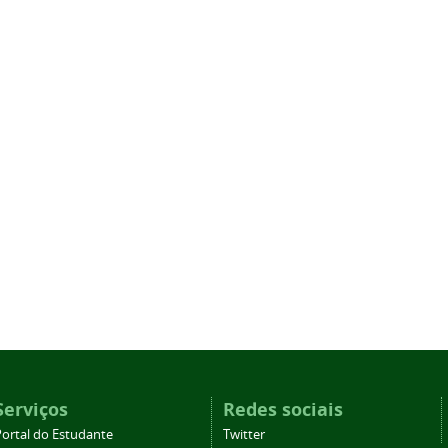
Serviços
Redes sociais
Portal do Estudante
Twitter