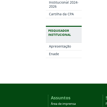
Institucional 2024-
2026
Cartilha da CPA
PESQUISADOR
INSTITUCIONAL
Apresentação
Enade
Assuntos
Área de imprensa