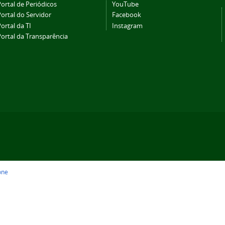
ortal de Periódicos
YouTube
ortal do Servidor
Facebook
ortal da TI
Instagram
Portal da Transparência
one