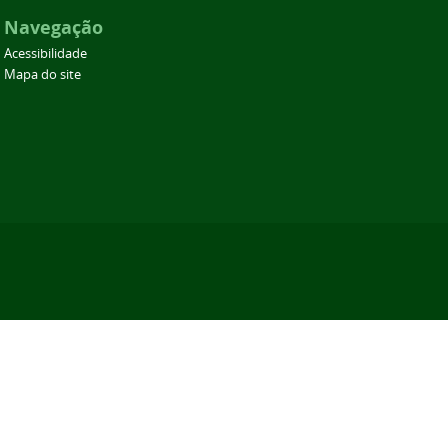
Navegação
Acessibilidade
Mapa do site