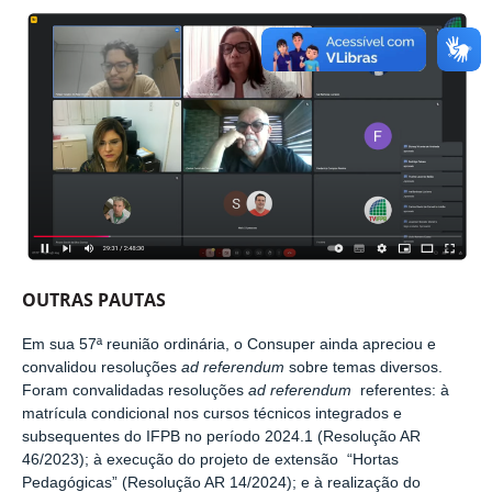
OUTRAS PAUTAS
Em sua 57ª reunião ordinária, o Consuper ainda apreciou e
convalidou resoluções
ad referendum
sobre temas diversos.
Foram convalidadas resoluções
ad referendum
referentes: à
matrícula condicional nos cursos técnicos integrados e
subsequentes do IFPB no período 2024.1 (Resolução AR
46/2023); à execução do projeto de extensão “Hortas
Pedagógicas” (Resolução AR 14/2024); e à realização do