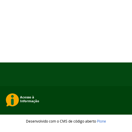
Desenvolvido com o CMS de código aberto
Plone