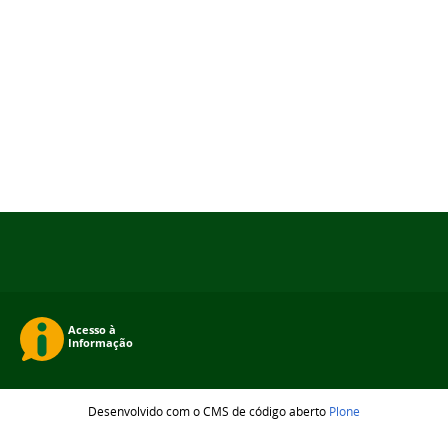
Desenvolvido com o CMS de código aberto
Plone