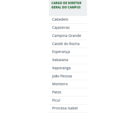
CARGO DE DIRETOR
GERAL DO CAMPUS
Cabedelo
Cajazeiras
Campina Grande
Catolé do Rocha
Esperança
Itabaiana
Itaporanga
João Pessoa
Monteiro
Patos
Picuí
Princesa Isabel