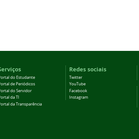
Serviços
Redes sociais
Portal do Estudante
Twitter
ortal de Periódicos
YouTube
ortal do Servidor
Facebook
ortal da TI
Instagram
Portal da Transparência