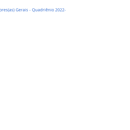
ores(as) Gerais - Quadriênio 2022-