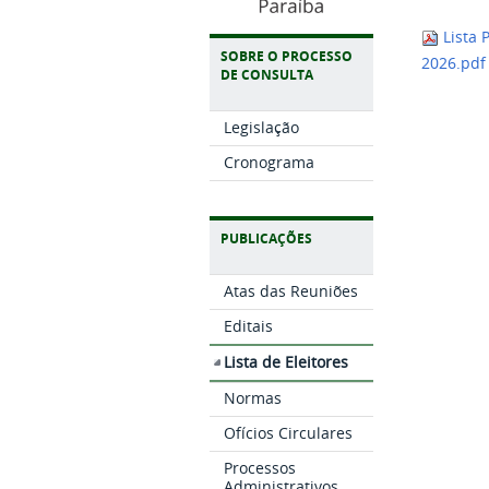
Lista 
SOBRE O PROCESSO
2026.pd
DE CONSULTA
Legislação
Cronograma
PUBLICAÇÕES
Atas das Reuniões
Editais
Lista de Eleitores
Normas
Ofícios Circulares
Processos
Administrativos