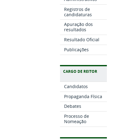
Registros de
candidaturas
Apuração dos
resultados
Resultado Oficial
Publicações
CARGO DE REITOR
Candidatos
Propaganda Física
Debates
Processo de
Nomeação