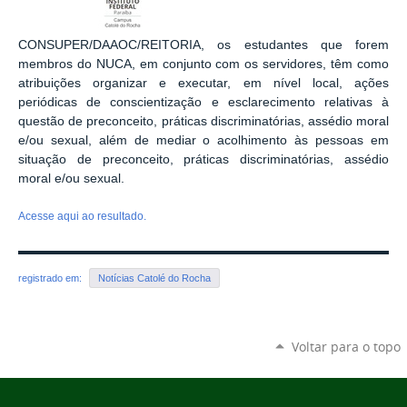
CONSUPER/DAAOC/REITORIA,
os estudantes que forem
membros do NUCA, em conjunto com os servidores, têm como
atribuições organizar e executar, em nível local, ações
periódicas de conscientização e esclarecimento relativas à
questão de preconceito, práticas discriminatórias, assédio moral
e/ou sexual, além de mediar o acolhimento às pessoas em
situação de preconceito, práticas discriminatórias, assédio
moral e/ou sexual.
Acesse aqui ao resultado.
registrado em:
Notícias Catolé do Rocha
Voltar para o topo