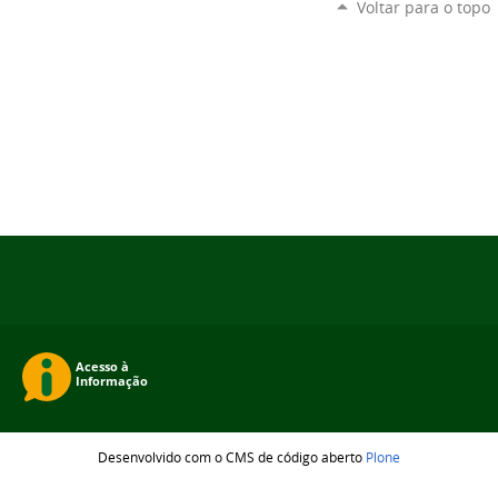
Voltar para o topo
Desenvolvido com o CMS de código aberto
Plone