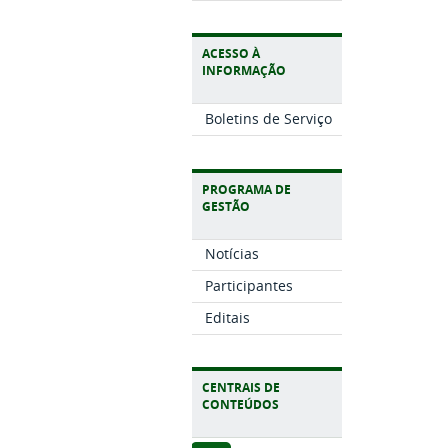
ACESSO À
INFORMAÇÃO
Boletins de Serviço
PROGRAMA DE
GESTÃO
Notícias
Participantes
Editais
CENTRAIS DE
CONTEÚDOS