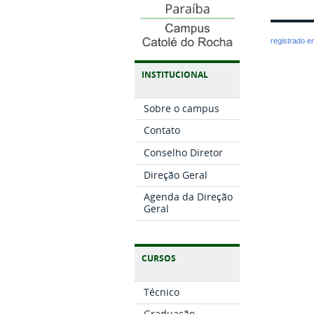
registrado 
INSTITUCIONAL
Sobre o campus
Contato
Conselho Diretor
Direção Geral
Agenda da Direção
Geral
CURSOS
Técnico
Graduação