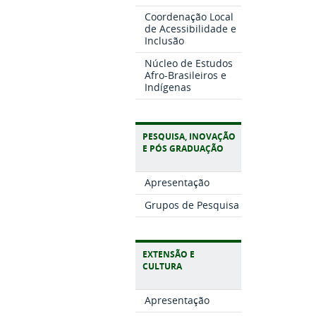
Coordenação Local
de Acessibilidade e
Inclusão
Núcleo de Estudos
Afro-Brasileiros e
Indígenas
PESQUISA, INOVAÇÃO
E PÓS GRADUAÇÃO
Apresentação
Grupos de Pesquisa
EXTENSÃO E
CULTURA
Apresentação