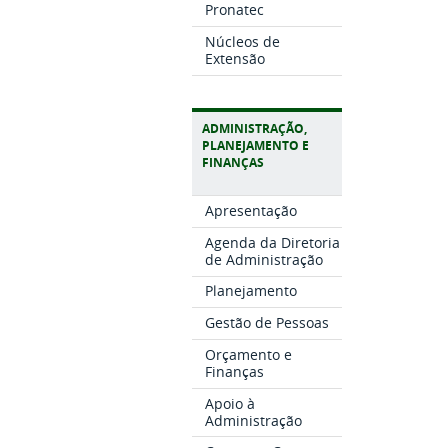
Pronatec
Núcleos de
Extensão
ADMINISTRAÇÃO,
PLANEJAMENTO E
FINANÇAS
Apresentação
Agenda da Diretoria
de Administração
Planejamento
Gestão de Pessoas
Orçamento e
Finanças
Apoio à
Administração