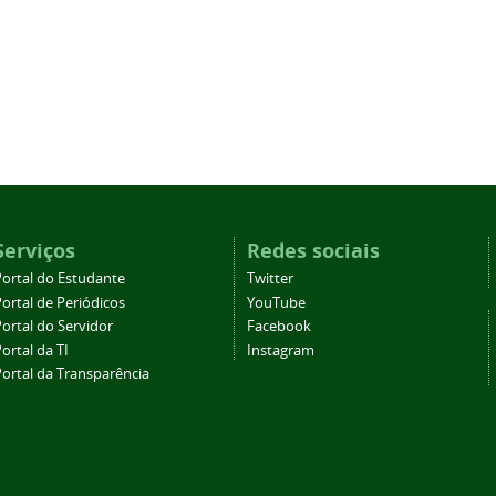
Serviços
Redes sociais
Portal do Estudante
Twitter
ortal de Periódicos
YouTube
ortal do Servidor
Facebook
ortal da TI
Instagram
Portal da Transparência