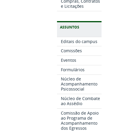
Compras, Contratos
e Licitações
ASSUNTOS
Editais do campus
Comissões
Eventos
Formulários
Núcleo de
Acompanhamento
Psicossocial
Núcleo de Combate
ao Assédio
Comissão de Apoio
ao Programa de
Acompanhamento
dos Egressos