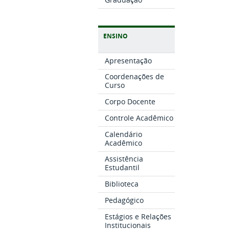
ENSINO
Apresentação
Coordenações de
Curso
Corpo Docente
Controle Acadêmico
Calendário
Acadêmico
Assistência
Estudantil
Biblioteca
Pedagógico
Estágios e Relações
Institucionais