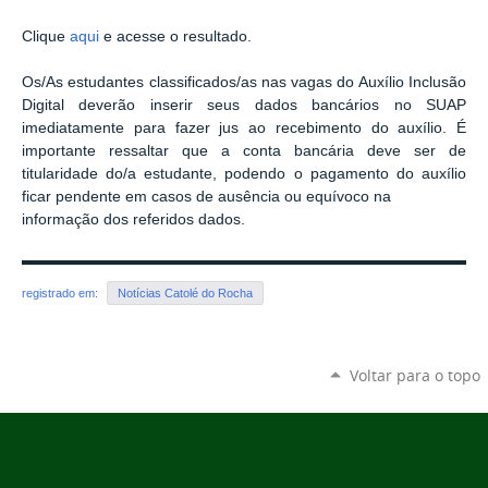
Clique
aqui
e acesse o resultado.
Os/As estudantes classificados/as nas vagas do Auxílio Inclusão
Digital deverão inserir seus dados bancários no SUAP
imediatamente para fazer jus ao recebimento do auxílio. É
importante ressaltar que a conta bancária deve ser de
titularidade do/a estudante, podendo o pagamento do auxílio
ficar pendente em casos de ausência ou equívoco na
informação dos referidos dados.
registrado em:
Notícias Catolé do Rocha
Voltar para o topo