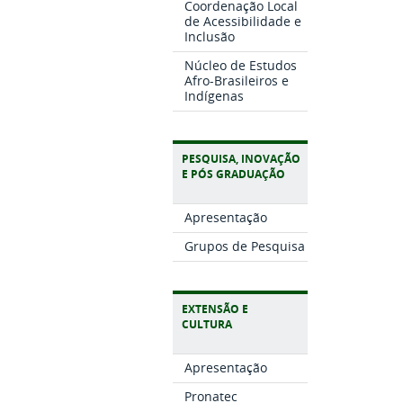
Coordenação Local
de Acessibilidade e
Inclusão
Núcleo de Estudos
Afro-Brasileiros e
Indígenas
PESQUISA, INOVAÇÃO
E PÓS GRADUAÇÃO
Apresentação
Grupos de Pesquisa
EXTENSÃO E
CULTURA
Apresentação
Pronatec