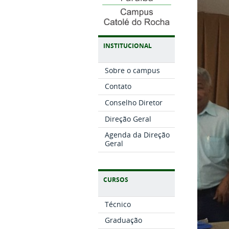
INSTITUCIONAL
Sobre o campus
Contato
Conselho Diretor
Direção Geral
Agenda da Direção
Geral
CURSOS
Técnico
Graduação