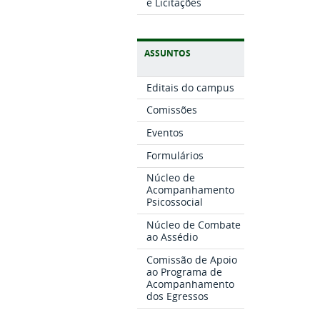
e Licitações
ASSUNTOS
Editais do campus
Comissões
Eventos
Formulários
Núcleo de
Acompanhamento
Psicossocial
Núcleo de Combate
ao Assédio
Comissão de Apoio
ao Programa de
Acompanhamento
dos Egressos