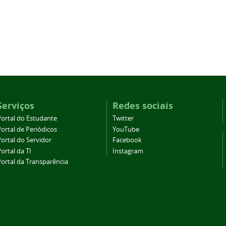
Serviços
Redes sociais
Portal do Estudante
Twitter
ortal de Periódicos
YouTube
ortal do Servidor
Facebook
ortal da TI
Instagram
Portal da Transparência