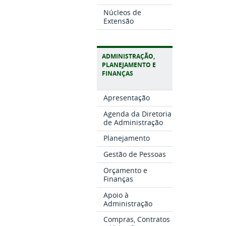
Núcleos de
Extensão
ADMINISTRAÇÃO,
PLANEJAMENTO E
FINANÇAS
Apresentação
Agenda da Diretoria
de Administração
Planejamento
Gestão de Pessoas
Orçamento e
Finanças
Apoio à
Administração
Compras, Contratos