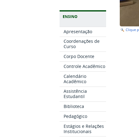
ENSINO
Clique 
Apresentação
Coordenações de
Curso
Corpo Docente
Controle Acadêmico
Calendário
Acadêmico
Assistência
Estudantil
Biblioteca
Pedagógico
Estágios e Relações
Institucionais