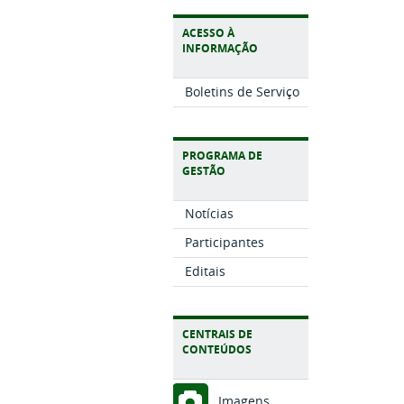
ACESSO À
INFORMAÇÃO
Boletins de Serviço
PROGRAMA DE
GESTÃO
Notícias
Participantes
Editais
CENTRAIS DE
CONTEÚDOS
Imagens