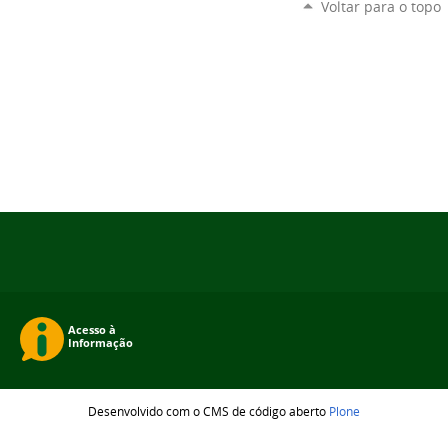
Voltar para o topo
Desenvolvido com o CMS de código aberto
Plone