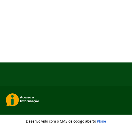
Desenvolvido com o CMS de código aberto
Plone