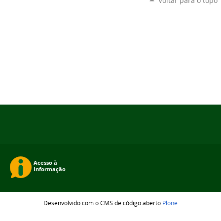
Voltar para o topo
Desenvolvido com o CMS de código aberto
Plone