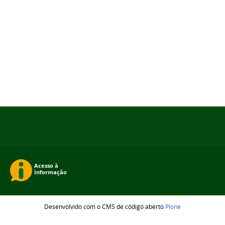
Desenvolvido com o CMS de código aberto
Plone