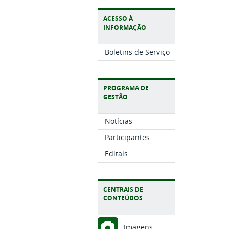
ACESSO À
INFORMAÇÃO
Boletins de Serviço
PROGRAMA DE
GESTÃO
Notícias
Participantes
Editais
CENTRAIS DE
CONTEÚDOS
Imagens