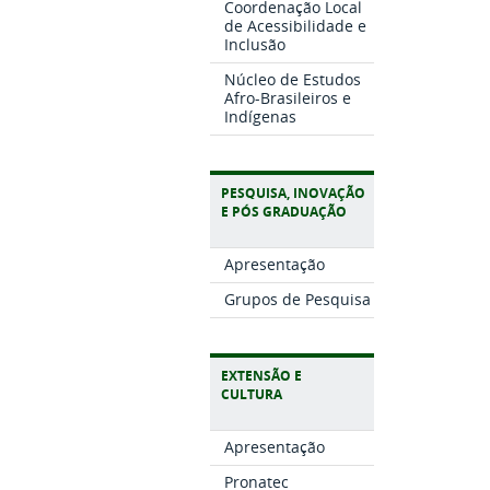
Coordenação Local
de Acessibilidade e
Inclusão
Núcleo de Estudos
Afro-Brasileiros e
Indígenas
PESQUISA, INOVAÇÃO
E PÓS GRADUAÇÃO
Apresentação
Grupos de Pesquisa
EXTENSÃO E
CULTURA
Apresentação
Pronatec