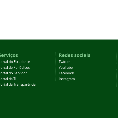
Serviços
Redes sociais
Portal do Estudante
Twitter
ortal de Periódicos
YouTube
ortal do Servidor
Facebook
ortal da TI
Instagram
Portal da Transparência