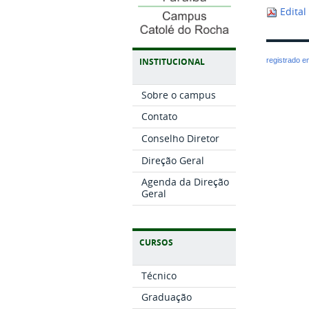
Edital
INSTITUCIONAL
registrado 
Sobre o campus
Contato
Conselho Diretor
Direção Geral
Agenda da Direção
Geral
CURSOS
Técnico
Graduação