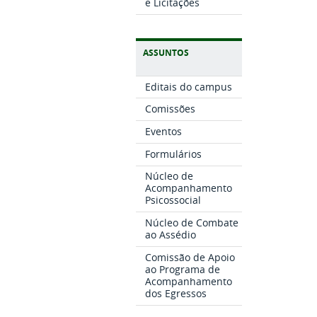
e Licitações
ASSUNTOS
Editais do campus
Comissões
Eventos
Formulários
Núcleo de
Acompanhamento
Psicossocial
Núcleo de Combate
ao Assédio
Comissão de Apoio
ao Programa de
Acompanhamento
dos Egressos