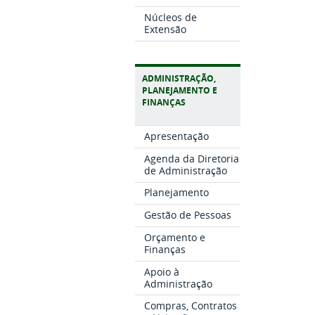
Núcleos de
Extensão
ADMINISTRAÇÃO,
PLANEJAMENTO E
FINANÇAS
Apresentação
Agenda da Diretoria
de Administração
Planejamento
Gestão de Pessoas
Orçamento e
Finanças
Apoio à
Administração
Compras, Contratos