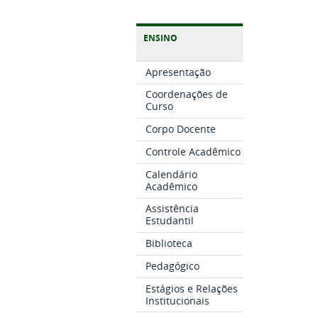
ENSINO
Apresentação
Coordenações de
Curso
Corpo Docente
Controle Acadêmico
Calendário
Acadêmico
Assistência
Estudantil
Biblioteca
Pedagógico
Estágios e Relações
Institucionais