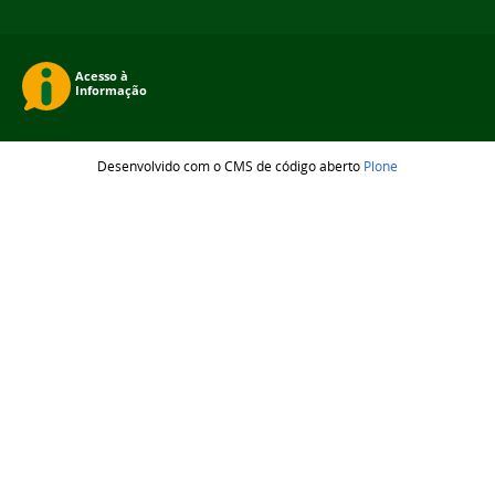
Desenvolvido com o CMS de código aberto
Plone