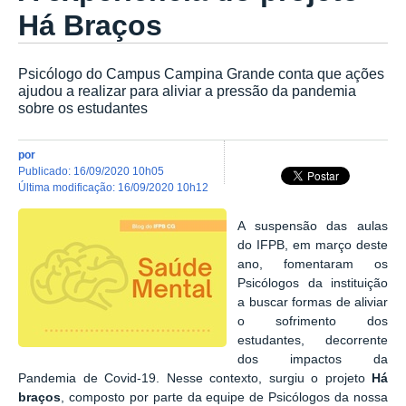
Há Braços
Psicólogo do Campus Campina Grande conta que ações
ajudou a realizar para aliviar a pressão da pandemia
sobre os estudantes
por
publicado
:
16/09/2020 10h05
última modificação
:
16/09/2020 10h12
A suspensão das aulas
do IFPB, em março deste
ano, fomentaram os
Psicólogos da instituição
a buscar formas de aliviar
o sofrimento dos
estudantes, decorrente
dos impactos da
Pandemia de Covid-19. Nesse contexto, surgiu o projeto
Há
braços
, composto por parte da equipe de Psicólogos da nossa