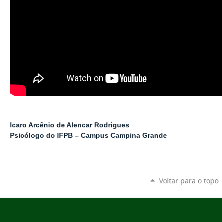
Icaro Arcênio de Alencar Rodrigues
Psicólogo do IFPB – Campus Campina Grande
Voltar para o topo