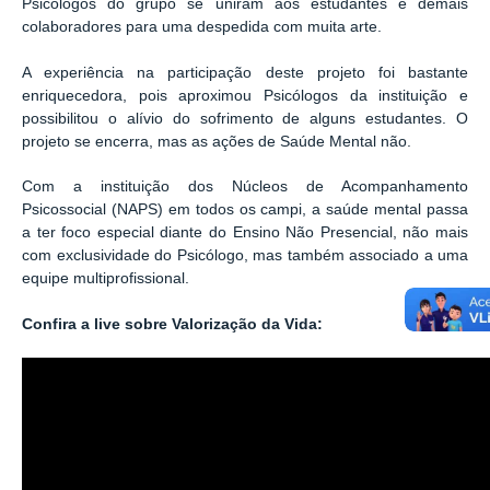
Psicólogos do grupo se uniram aos estudantes e demais
colaboradores para uma despedida com muita arte.
A experiência na participação deste projeto foi bastante
enriquecedora, pois aproximou Psicólogos da instituição e
possibilitou o alívio do sofrimento de alguns estudantes. O
projeto se encerra, mas as ações de Saúde Mental não.
Com a instituição dos Núcleos de Acompanhamento
Psicossocial (NAPS) em todos os campi, a saúde mental passa
a ter foco especial diante do Ensino Não Presencial, não mais
com exclusividade do Psicólogo, mas também associado a uma
equipe multiprofissional.
Confira a live sobre Valorização da Vida: