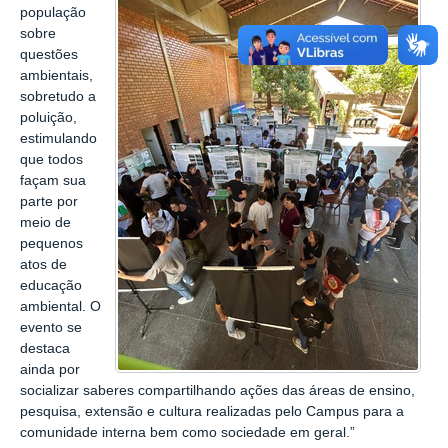
população
sobre
questões
ambientais,
sobretudo a
poluição,
estimulando
que todos
façam sua
parte por
meio de
pequenos
atos de
educação
ambiental. O
evento se
destaca
ainda por
socializar saberes compartilhando ações das áreas de ensino,
pesquisa, extensão e cultura realizadas pelo Campus para a
comunidade interna bem como sociedade em geral.”