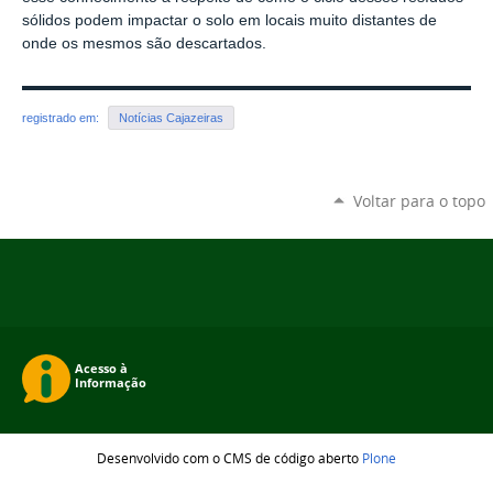
sólidos podem impactar o solo em locais muito distantes de
onde os mesmos são descartados.
registrado em:
Notícias Cajazeiras
Voltar para o topo
Desenvolvido com o CMS de código aberto
Plone