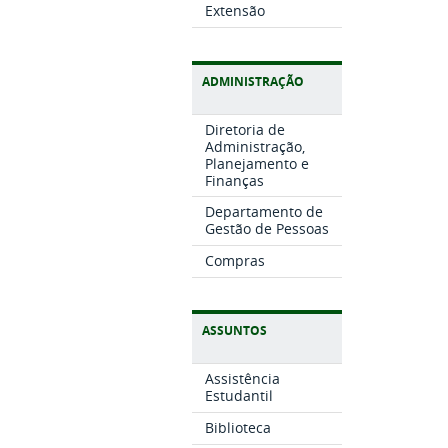
Extensão
ADMINISTRAÇÃO
Diretoria de
Administração,
Planejamento e
Finanças
Departamento de
Gestão de Pessoas
Compras
ASSUNTOS
Assistência
Estudantil
Biblioteca