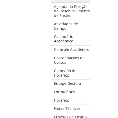
Agenda da Direção
de Desenvolvimento
de Ensino
Atividades de
Campo
Calendário
Acadêmico
Controle Acadêmico
Coordenações de
Cursos
Comissão de
Horários
Equipe Gestora
Formulários
Horários
Notas Técnicas
Projetos de Ensino