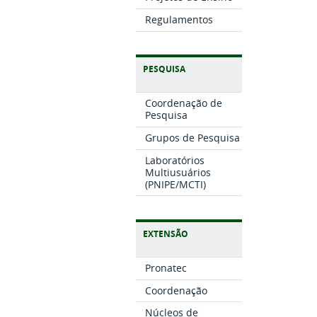
Regulamentos
PESQUISA
Coordenação de
Pesquisa
Grupos de Pesquisa
Laboratórios
Multiusuários
(PNIPE/MCTI)
EXTENSÃO
Pronatec
Coordenação
Núcleos de