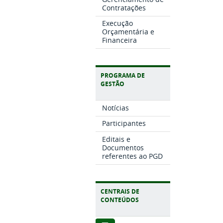
Contratações
Execução
Orçamentária e
Financeira
PROGRAMA DE
GESTÃO
Notícias
Participantes
Editais e
Documentos
referentes ao PGD
CENTRAIS DE
CONTEÚDOS