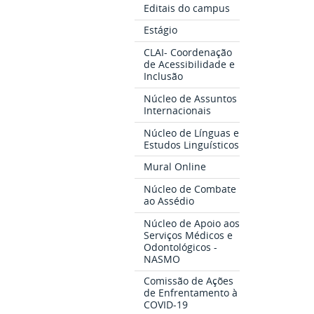
Editais do campus
Estágio
CLAI- Coordenação
de Acessibilidade e
Inclusão
Núcleo de Assuntos
Internacionais
Núcleo de Línguas e
Estudos Linguísticos
Mural Online
Núcleo de Combate
ao Assédio
Núcleo de Apoio aos
Serviços Médicos e
Odontológicos -
NASMO
Comissão de Ações
de Enfrentamento à
COVID-19