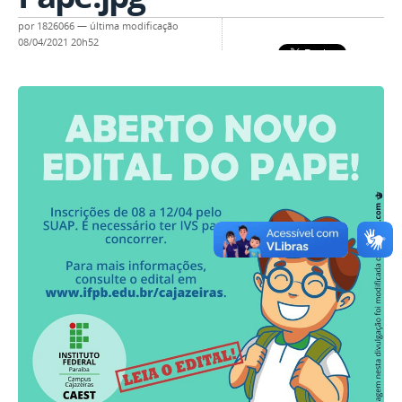
por
1826066
—
última modificação
08/04/2021 20h52