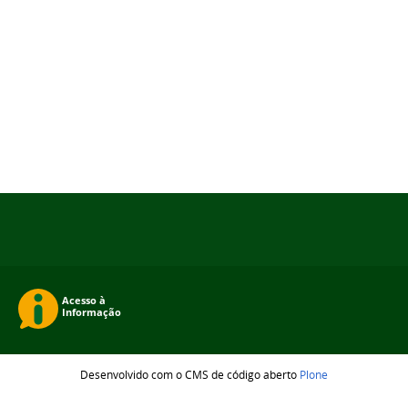
Desenvolvido com o CMS de código aberto
Plone