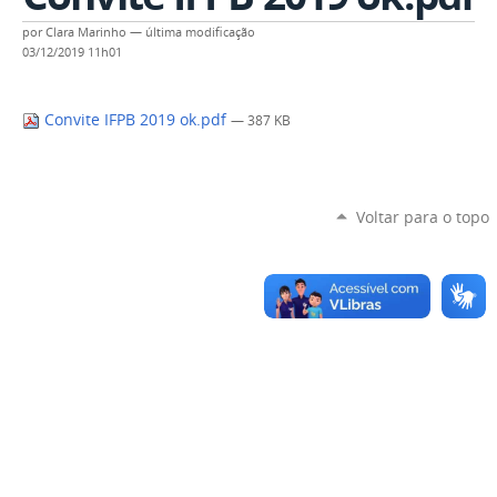
por
Clara Marinho
—
última modificação
03/12/2019 11h01
Convite IFPB 2019 ok.pdf
— 387 KB
Voltar para o topo