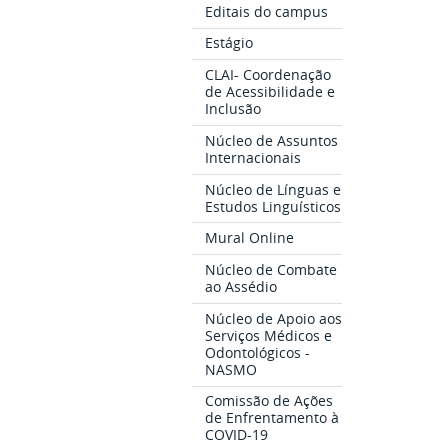
Editais do campus
Estágio
CLAI- Coordenação
de Acessibilidade e
Inclusão
Núcleo de Assuntos
Internacionais
Núcleo de Línguas e
Estudos Linguísticos
Mural Online
Núcleo de Combate
ao Assédio
Núcleo de Apoio aos
Serviços Médicos e
Odontológicos -
NASMO
Comissão de Ações
de Enfrentamento à
COVID-19