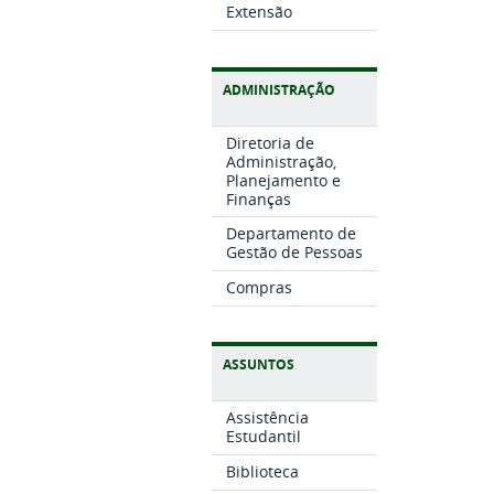
Extensão
ADMINISTRAÇÃO
Diretoria de
Administração,
Planejamento e
Finanças
Departamento de
Gestão de Pessoas
Compras
ASSUNTOS
Assistência
Estudantil
Biblioteca