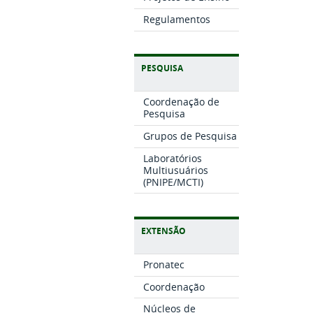
Regulamentos
PESQUISA
Coordenação de
Pesquisa
Grupos de Pesquisa
Laboratórios
Multiusuários
(PNIPE/MCTI)
EXTENSÃO
Pronatec
Coordenação
Núcleos de