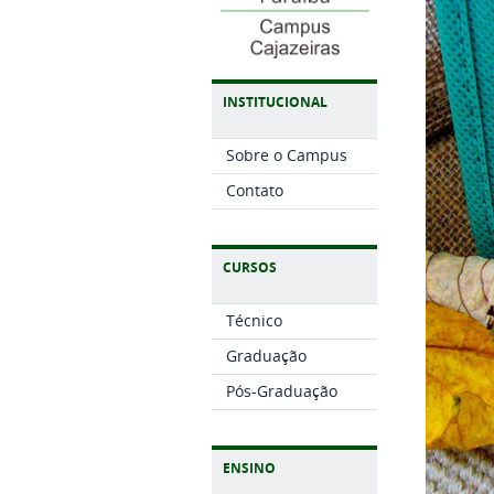
INSTITUCIONAL
Sobre o Campus
Contato
CURSOS
Técnico
Graduação
Pós-Graduação
ENSINO