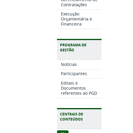
Contratações
Execução
Orçamentária e
Financeira
PROGRAMA DE
GESTÃO
Notícias
Participantes
Editais e
Documentos
referentes ao PGD
CENTRAIS DE
CONTEÚDOS